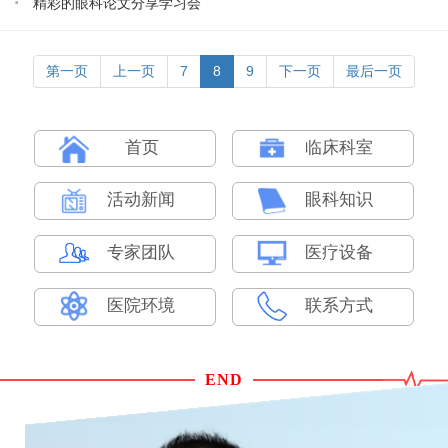
·
精彩的眼科论文分享学习会
第一页
上一页
7
8
9
下一页
最后一页
首页
临床科室
活动新闻
眼科知识
专家团队
医疗设备
医院环境
联系方式
END