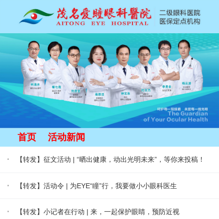
首页
活动新闻
·
【转发】征文活动 | “晒出健康，动出光明未来”，等你来投稿！
·
【转发】活动令 | 为EYE“瞳”行，我要做小小眼科医生
·
【转发】小记者在行动 | 来，一起保护眼睛，预防近视